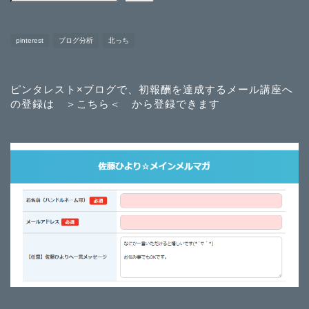
pinterest
ブログ分析
北っち
ピンタレスト×ブログで、初報酬を達成するメール講座へ
の登録は
＞こちら＜
から登録できます