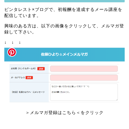
ピンタレスト×ブログで、初報酬を達成するメール講座を
配信しています。
興味のある方は、以下の画像をクリックして、メルマガ登
録して下さい。
↓ ↓ ↓
＞メルマガ登録はこちら＜をクリック