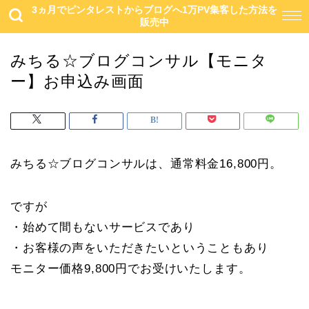
3ヵ月でピンタレストからブログへ1万PV集客した方法を
販売中
みちる☆ブログコンサル【モニタ
ー】お申込み画面
みちる☆ブログコンサルは、通常料金16,800円。
ですが
・始めて間もないサービスであり
・お客様の声をいただきたいということもあり
モニター価格9,800円でお受けいたします。