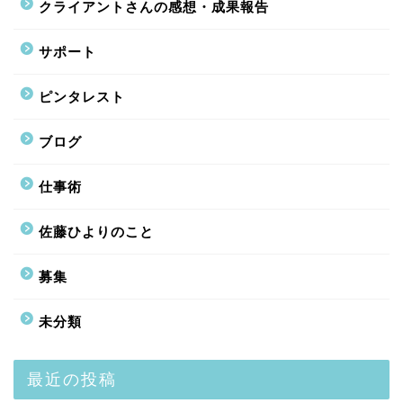
クライアントさんの感想・成果報告
サポート
ピンタレスト
ブログ
仕事術
佐藤ひよりのこと
募集
未分類
最近の投稿