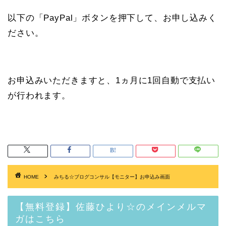
以下の「PayPal」ボタンを押下して、お申し込みく
ださい。
お申込みいただきますと、1ヵ月に1回自動で支払い
が行われます。
HOME
みちる☆ブログコンサル【モニター】お申込み画面
【無料登録】佐藤ひより☆のメインメルマ
ガはこちら