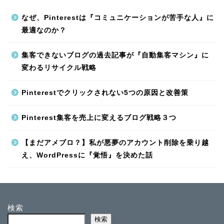
なぜ、Pinterestは『コミュニケーションが苦手な人』に
最適なのか？
集客できないブログの過去記事が『自動集客マシン』に
変わるリサイクル戦略
Pinterestでクリックされない5つの原因と改善策
Pinterest集客を売上に変えるブログ戦略３つ
【まだアメブロ？】私が悪夢のアカウント削除を乗り越
え、WordPressに『覚悟』を決めた話
検索
検索