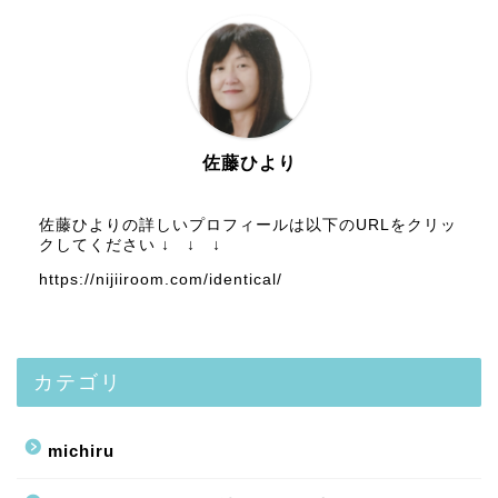
佐藤ひより
佐藤ひよりの詳しいプロフィールは以下のURLをクリッ
クしてください ↓ ↓ ↓
https://nijiiroom.com/identical/
カテゴリ
michiru