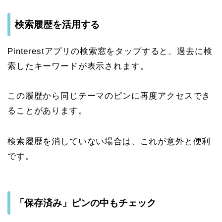
検索履歴を活用する
Pinterestアプリの検索窓をタップすると、過去に検
索したキーワードが表示されます。
この履歴から同じテーマのピンに再度アクセスでき
ることがあります。
検索履歴を消していない場合は、これが意外と便利
です。
「保存済み」ピンの中もチェック