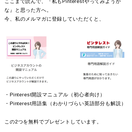
ここまで読んで、『私もPinterestやってみようか
な』と思った方へ。
今、私のメルマガに登録していただくと、
・Pinterest開設マニュアル（初心者向け）
・Pinterest用語集（わかりづらい英語部分も解説）
この2つを無料でプレゼントしています。