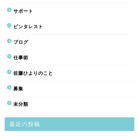
サポート
ピンタレスト
ブログ
仕事術
佐藤ひよりのこと
募集
未分類
最近の投稿