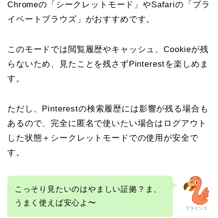
Chromeの「シークレットモード」やSafariの「プラ
イベートブラウズ」がおすすめです。
このモードでは閲覧履歴やキャッシュ、Cookieが残
らないため、見たことを残さずPinterestを楽しめま
す。
ただし、Pinterestの検索履歴には影響が残る場合も
あるので、完全に匿名で使いたい場合はログアウト
した状態＋シークレットモードでの使用が安全で
す。
こっそり見たいのはやましい証拠？ま、
うまく使えば安心よ〜
フラミンゴ