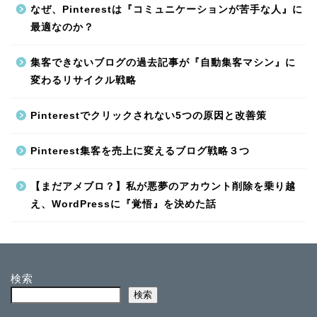
なぜ、Pinterestは『コミュニケーションが苦手な人』に
最適なのか？
集客できないブログの過去記事が『自動集客マシン』に
変わるリサイクル戦略
Pinterestでクリックされない5つの原因と改善策
Pinterest集客を売上に変えるブログ戦略３つ
【まだアメブロ？】私が悪夢のアカウント削除を乗り越
え、WordPressに『覚悟』を決めた話
検索
検索