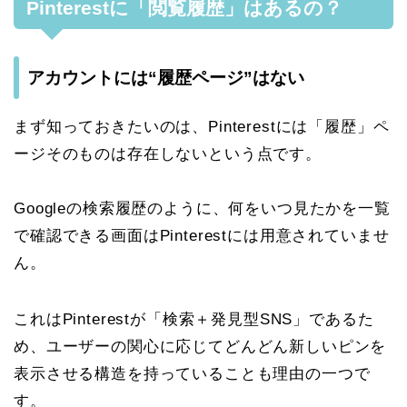
Pinterestに「閲覧履歴」はあるの？
アカウントには“履歴ページ”はない
まず知っておきたいのは、Pinterestには「履歴」ペ
ージそのものは存在しないという点です。
Googleの検索履歴のように、何をいつ見たかを一覧
で確認できる画面はPinterestには用意されていませ
ん。
これはPinterestが「検索＋発見型SNS」であるた
め、ユーザーの関心に応じてどんどん新しいピンを
表示させる構造を持っていることも理由の一つで
す。