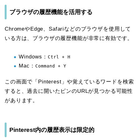
ブラウザの履歴機能を活用する
ChromeやEdge、Safariなどのブラウザを使用して
いる方は、ブラウザの履歴機能が非常に有効です。
Windows：
Ctrl + H
Mac：
Command + Y
この画面で「Pinterest」や覚えているワードを検索
すると、過去に開いたピンのURLが見つかる可能性
があります。
Pinterest内の履歴表示は限定的