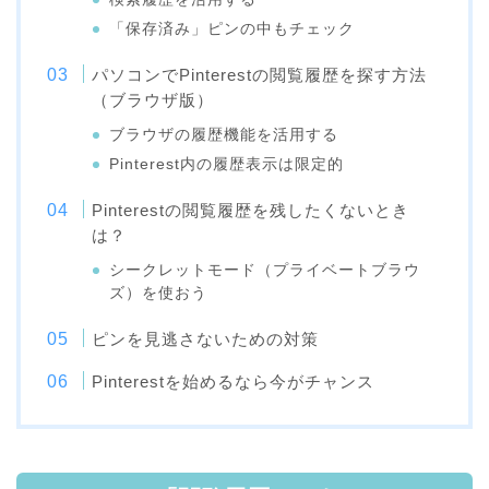
「保存済み」ピンの中もチェック
パソコンでPinterestの閲覧履歴を探す方法
（ブラウザ版）
ブラウザの履歴機能を活用する
Pinterest内の履歴表示は限定的
Pinterestの閲覧履歴を残したくないとき
は？
シークレットモード（プライベートブラウ
ズ）を使おう
ピンを見逃さないための対策
Pinterestを始めるなら今がチャンス