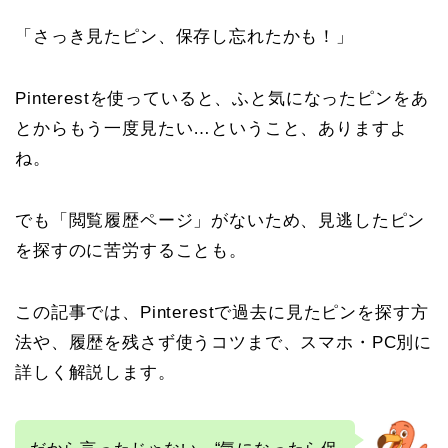
「さっき見たピン、保存し忘れたかも！」
Pinterestを使っていると、ふと気になったピンをあ
とからもう一度見たい…ということ、ありますよ
ね。
でも「閲覧履歴ページ」がないため、見逃したピン
を探すのに苦労することも。
この記事では、Pinterestで過去に見たピンを探す方
法や、履歴を残さず使うコツまで、スマホ・PC別に
詳しく解説します。