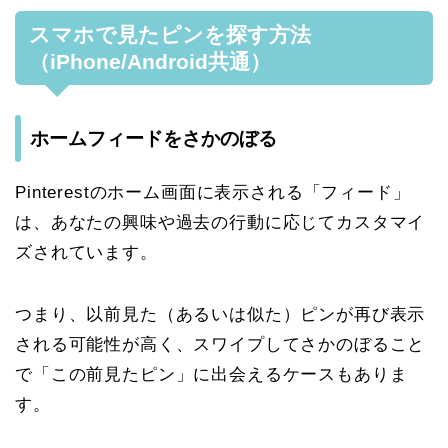
スマホで見たピンを探す方法
（iPhone/Android共通）
ホームフィードをさかのぼる
Pinterestのホーム画面に表示される「フィード」
は、あなたの興味や過去の行動に応じてカスタマイ
ズされています。
つまり、以前見た（あるいは似た）ピンが再び表示
される可能性が高く、スワイプしてさかのぼること
で「この前見たピン」に出会えるケースもありま
す。