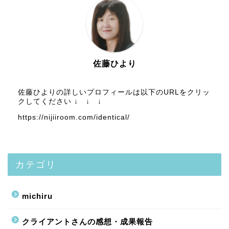
佐藤ひより
佐藤ひよりの詳しいプロフィールは以下のURLをクリッ
クしてください ↓ ↓ ↓
https://nijiiroom.com/identical/
カテゴリ
michiru
クライアントさんの感想・成果報告