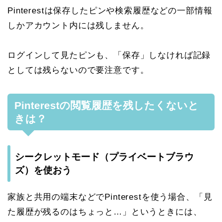
Pinterestは保存したピンや検索履歴などの一部情報
しかアカウント内には残しません。
ログインして見たピンも、「保存」しなければ記録
としては残らないので要注意です。
Pinterestの閲覧履歴を残したくないと
きは？
シークレットモード（プライベートブラウ
ズ）を使おう
家族と共用の端末などでPinterestを使う場合、「見
た履歴が残るのはちょっと…」というときには、