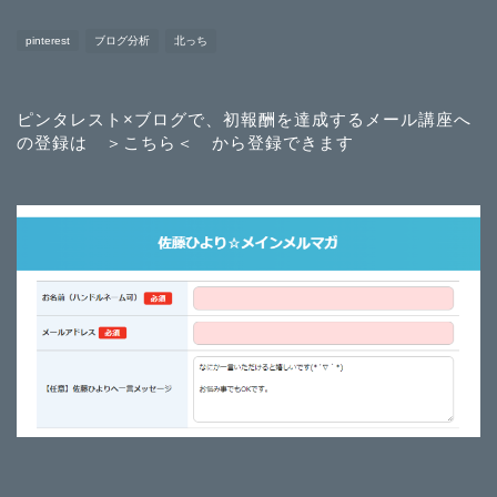
pinterest
ブログ分析
北っち
ピンタレスト×ブログで、初報酬を達成するメール講座へ
の登録は
＞こちら＜
から登録できます