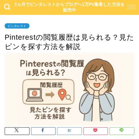
3ヵ月でピンタレストからブログへ1万PV集客した方法を
販売中
ピンタレスト
Pinterestの閲覧履歴は見られる？見た
ピンを探す方法を解説