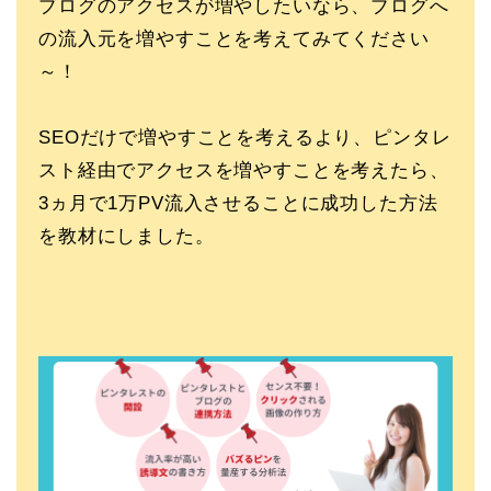
ブログのアクセスが増やしたいなら、ブログへ
の流入元を増やすことを考えてみてください
～！
SEOだけで増やすことを考えるより、ピンタレ
スト経由でアクセスを増やすことを考えたら、
3ヵ月で1万PV流入させることに成功した方法
を教材にしました。