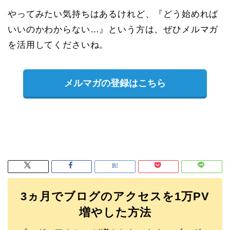
やってみたい気持ちはあるけれど、『どう始めれば
いいのかわからない…』という方は、ぜひメルマガ
を活用してくださいね。
メルマガの登録はこちら
3ヵ月でブログのアクセスを1万PV
増やした方法