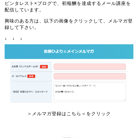
ピンタレスト×ブログで、初報酬を達成するメール講座を
配信しています。
興味のある方は、以下の画像をクリックして、メルマガ登
録して下さい。
↓ ↓ ↓
＞メルマガ登録はこちら＜をクリック