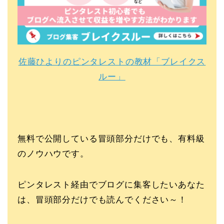
佐藤ひよりのピンタレストの教材「ブレイクス
ルー」
無料で公開している冒頭部分だけでも、有料級
のノウハウです。
ピンタレスト経由でブログに集客したいあなた
は、冒頭部分だけでも読んでください～！