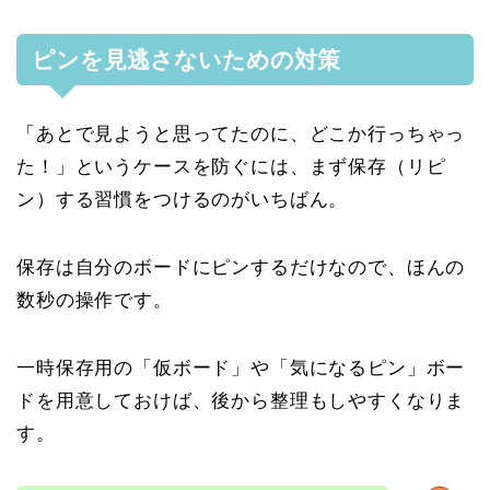
ピンを見逃さないための対策
「あとで見ようと思ってたのに、どこか行っちゃっ
た！」というケースを防ぐには、まず保存（リピ
ン）する習慣をつけるのがいちばん。
保存は自分のボードにピンするだけなので、ほんの
数秒の操作です。
一時保存用の「仮ボード」や「気になるピン」ボー
ドを用意しておけば、後から整理もしやすくなりま
す。