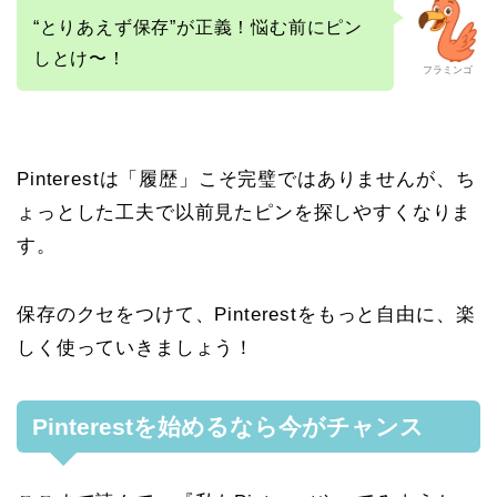
“とりあえず保存”が正義！悩む前にピン
しとけ〜！
フラミンゴ
Pinterestは「履歴」こそ完璧ではありませんが、ち
ょっとした工夫で以前見たピンを探しやすくなりま
す。
保存のクセをつけて、Pinterestをもっと自由に、楽
しく使っていきましょう！
Pinterestを始めるなら今がチャンス