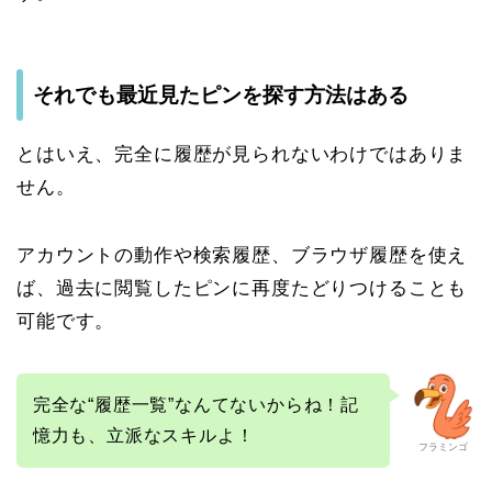
それでも最近見たピンを探す方法はある
とはいえ、完全に履歴が見られないわけではありま
せん。
アカウントの動作や検索履歴、ブラウザ履歴を使え
ば、過去に閲覧したピンに再度たどりつけることも
可能です。
完全な“履歴一覧”なんてないからね！記
憶力も、立派なスキルよ！
フラミンゴ