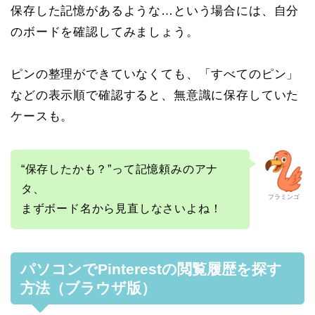
保存した記憶があるような…という場合には、自分
のボードを確認してみましょう。
ピンの整理ができていなくても、「すべてのピン」
などの表示順で確認すると、無意識に保存していた
ケースも。
“保存したかも？”って記憶頼みのアナ
タ、
フラミンゴ
まずボード名から見直しなさいよね！
パソコンでPinterestの閲覧履歴を探す
方法（ブラウザ版）