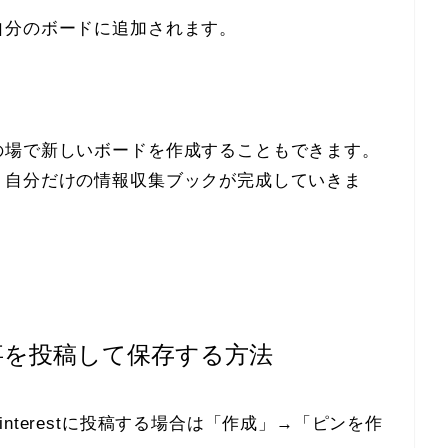
自分のボードに追加されます。
の場で新しいボードを作成することもできます。
、自分だけの情報収集ブックが完成していきま
事を投稿して保存する方法
nterestに投稿する場合は「作成」→「ピンを作