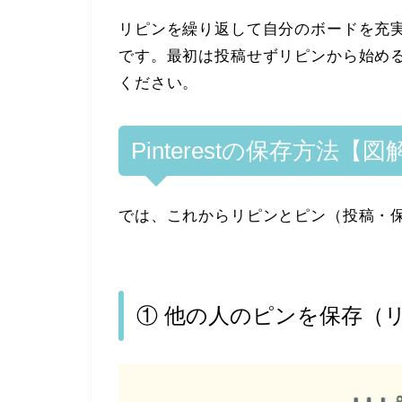
リピンを繰り返して自分のボードを充実さ
です。最初は投稿せずリピンから始め
ください。
Pinterestの保存方法
では、これからリピンとピン（投稿・
① 他の人のピンを保存（