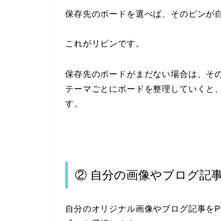
保存先のボードを選べば、そのピンが
これがリピンです。
保存先のボードがまだない場合は、そ
テーマごとにボードを整理していくと
す。
② 自分の画像やブログ記
自分のオリジナル画像やブログ記事をPi