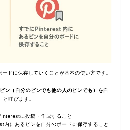
自分のボードに保存していくことが基本の使い方です。
内にあるピン（自分のピンでも他の人のピンでも）を自
』
と呼びます。
interestに投稿・作成すること
erest内にあるピンを自分のボードに保存すること