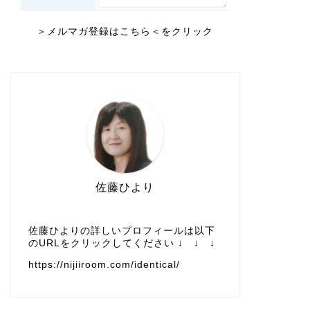
＞メルマガ登録はこちら＜をクリック
佐藤ひより
佐藤ひよりの詳しいプロフィールは以下
のURLをクリックしてください ↓ ↓ ↓
https://nijiiroom.com/identical/