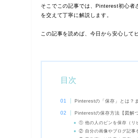
そこでこの記事では、Pinterest
を交えて丁寧に解説します。
この記事を読めば、今日から安心して
目次
Pinterestの「保存」と
Pinterestの保存方法【図
① 他の人のピンを保存（リ
② 自分の画像やブログ記事