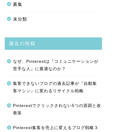
募集
未分類
最近の投稿
なぜ、Pinterestは『コミュニケーションが
苦手な人』に最適なのか？
集客できないブログの過去記事が『自動集
客マシン』に変わるリサイクル戦略
Pinterestでクリックされない5つの原因と改
善策
Pinterest集客を売上に変えるブログ戦略３