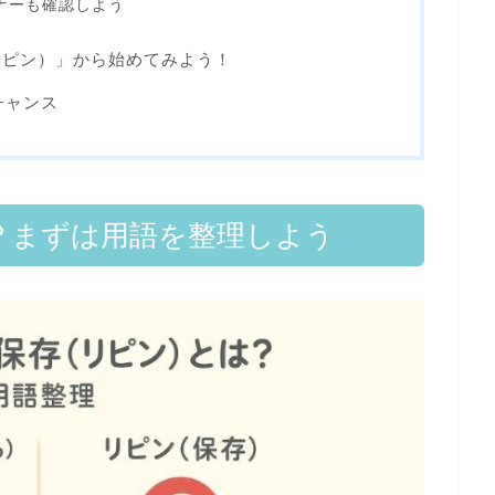
ナーも確認しよう
リピン）」から始めてみよう！
がチャンス
」とは？まずは用語を整理しよう