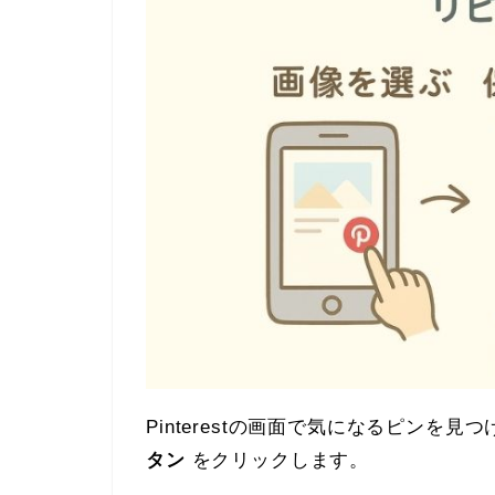
Pinterestの画面で気になるピンを
タン
をクリックします。