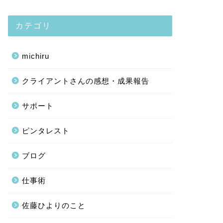
カテゴリ
michiru
クライアントさんの感想・成果報告
サポート
ピンタレスト
ブログ
仕事術
佐藤ひよりのこと