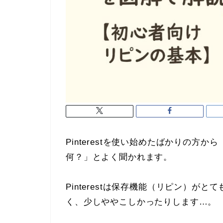
Pinterestを使い始めたばかりの
何？」とよく聞かれます。
Pinterestは保存機能（リピン）
く、少しややこしかったりします…。